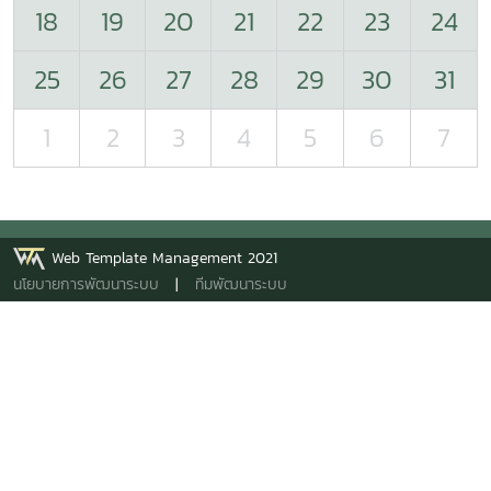
18
19
20
21
22
23
24
25
26
27
28
29
30
31
1
2
3
4
5
6
7
Web Template Management 2021
นโยบายการพัฒนาระบบ
|
ทีมพัฒนาระบบ