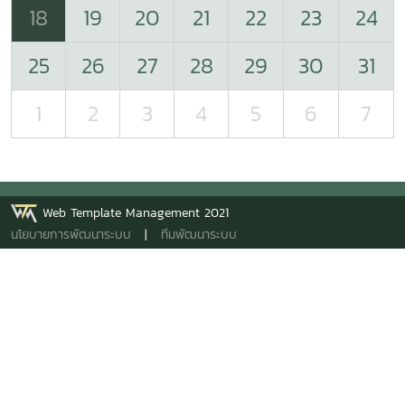
18
19
20
21
22
23
24
25
26
27
28
29
30
31
1
2
3
4
5
6
7
Web Template Management 2021
นโยบายการพัฒนาระบบ
|
ทีมพัฒนาระบบ