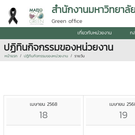
สำนักงานมหาวิทยาลัย 
Green office
เกี่ยวกับหน่วยงาน
กล
ปฏิทินกิจกรรมของหน่วยงาน
หน้าแรก
ปฏิทินกิจกรรมของหน่วยงาน
รายวัน
เมษายน 2568
เมษายน 256
18
19