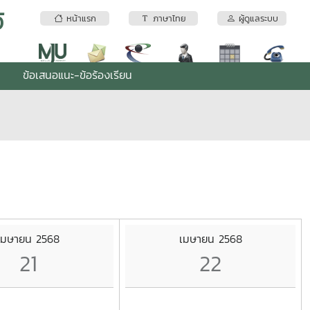
้
หน้าแรก
ภาษาไทย
ผู้ดูแลระบบ
ข้อเสนอแนะ-ข้อร้องเรียน
เมษายน 2568
เมษายน 2568
21
22