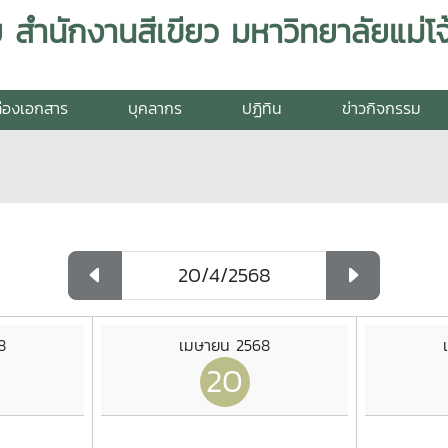
สำนักงานสีเขียว มหาวิทยาลัยแม่โจ
่องเอกสาร
บุคลากร
ปฏิทิน
ข่าวกิจกรรม
8
เมษายน 2568
20