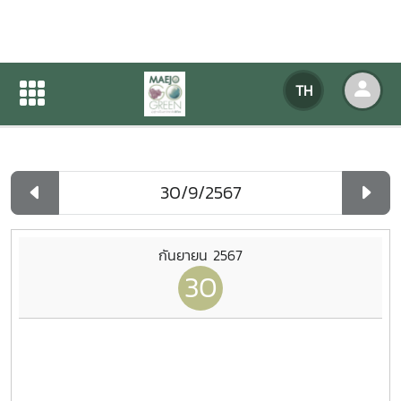
ปฏิทินกิจกรรมของหน่วยงาน
TH
หน้าแรก
ปฏิทินกิจกรรมของหน่วยงาน
รายวัน
กันยายน 2567
30