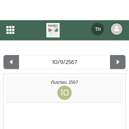
ปฏิทินกิจกรรมของหน่วยงาน
TH
หน้าแรก
ปฏิทินกิจกรรมของหน่วยงาน
รายวัน
กันยายน 2567
10