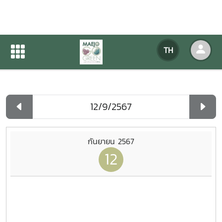
ปฏิทินกิจกรรมของหน่วยงาน
TH
หน้าแรก
ปฏิทินกิจกรรมของหน่วยงาน
รายวัน
กันยายน 2567
12