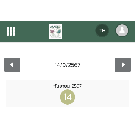
ปฏิทินกิจกรรมของหน่วยงาน
TH
หน้าแรก
ปฏิทินกิจกรรมของหน่วยงาน
รายวัน
กันยายน 2567
14