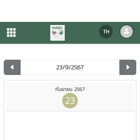
ปฏิทินกิจกรรมของหน่วยงาน
TH
หน้าแรก
ปฏิทินกิจกรรมของหน่วยงาน
รายวัน
กันยายน 2567
23