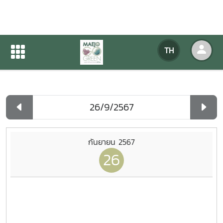
ปฏิทินกิจกรรมของหน่วยงาน
TH
หน้าแรก
ปฏิทินกิจกรรมของหน่วยงาน
รายวัน
กันยายน 2567
26