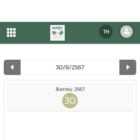
ปฏิทินกิจกรรมของหน่วยงาน
TH
หน้าแรก
ปฏิทินกิจกรรมของหน่วยงาน
รายวัน
สิงหาคม 2567
30