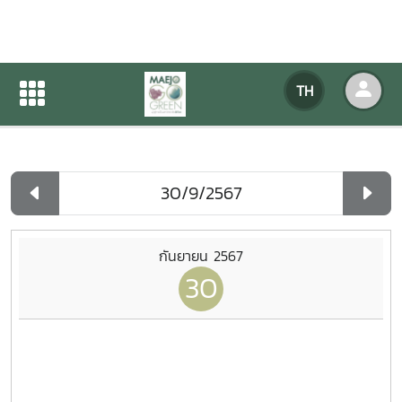
ปฏิทินกิจกรรมของหน่วยงาน
TH
หน้าแรก
ปฏิทินกิจกรรมของหน่วยงาน
รายวัน
กันยายน 2567
30