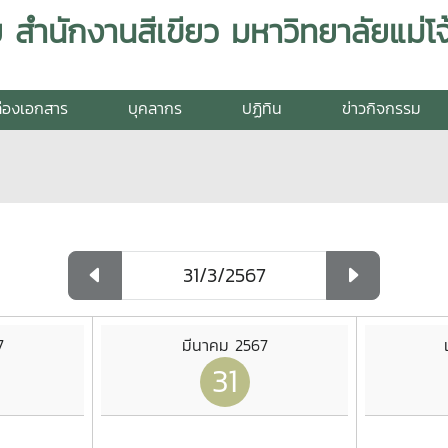
สำนักงานสีเขียว มหาวิทยาลัยแม่โจ
่องเอกสาร
บุคลากร
ปฏิทิน
ข่าวกิจกรรม
7
มีนาคม 2567
31