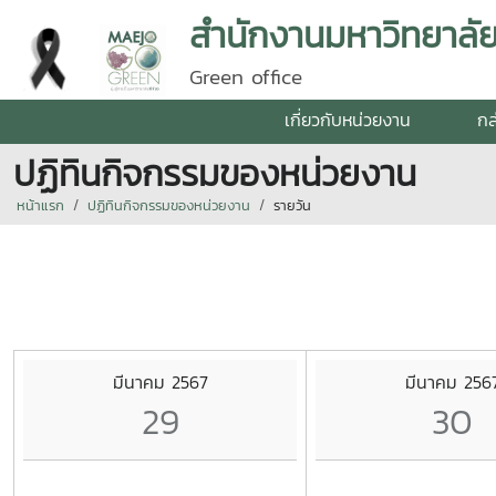
สำนักงานมหาวิทยาลัย 
Green office
เกี่ยวกับหน่วยงาน
กล
ปฏิทินกิจกรรมของหน่วยงาน
หน้าแรก
ปฏิทินกิจกรรมของหน่วยงาน
รายวัน
มีนาคม 2567
มีนาคม 256
29
30