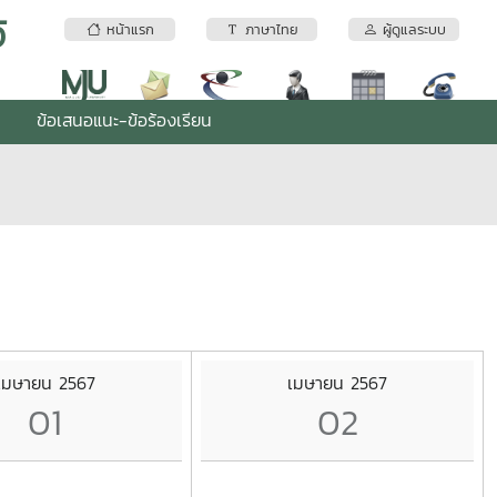
้
หน้าแรก
ภาษาไทย
ผู้ดูแลระบบ
ข้อเสนอแนะ-ข้อร้องเรียน
เมษายน 2567
เมษายน 2567
01
02