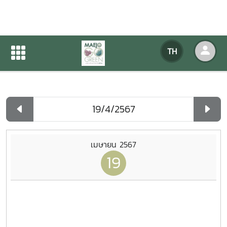
ปฏิทินกิจกรรมของหน่วยงาน
TH
หน้าแรก
ปฏิทินกิจกรรมของหน่วยงาน
รายวัน
เมษายน 2567
19