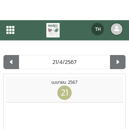
ปฏิทินกิจกรรมของหน่วยงาน
TH
หน้าแรก
ปฏิทินกิจกรรมของหน่วยงาน
รายวัน
เมษายน 2567
21