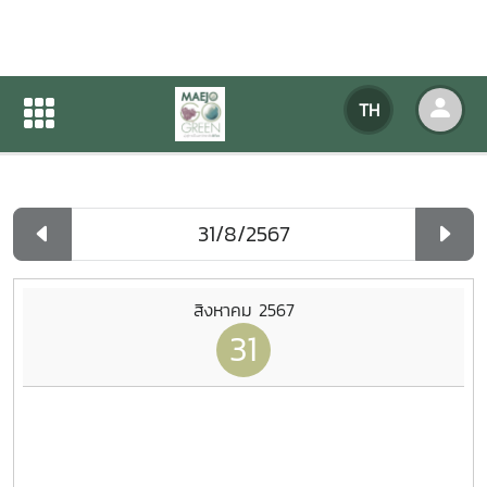
ปฏิทินกิจกรรมของหน่วยงาน
TH
หน้าแรก
ปฏิทินกิจกรรมของหน่วยงาน
รายวัน
สิงหาคม 2567
31