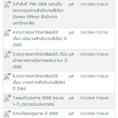
3.คำสั่งที่ 799-2568 (แต่งตั้ง
7/4/2569 17:56:37
pdf
คณะกรรมการสำนักงานสีเขียว
(Green Office) สำนักงาน
มหาวิทยาลัย)
4.ประกาศมหาวิทยาลัยแม่โจ้
7/4/2569 17:57:20
pdf
เรื่อง นโยบาลสำนักงานสีเขียว ปี
2568
5.ประกาศมหาวิทยาลัยแม่โจ้ เรื่อง
7/4/2569 17:58:03
pdf
เป้าหมายการจัดการพลังงานฯ ปี
2568
6.ประกาศมหาวิทยาลัยแม่โจ้
7/4/2569 17:58:22
pdf
เรื่อง มาตรการสำนักงานสีเขียว
ปี 2568
7.แผนดำเนินการ 2568 (หมวด
7/4/2569 17:58:40
pdf
1-7)_ตรวจประเมินภายใน
8.ทะเบียนกฎหมาย ปี 2568
7/4/2569 17:58:49
pdf