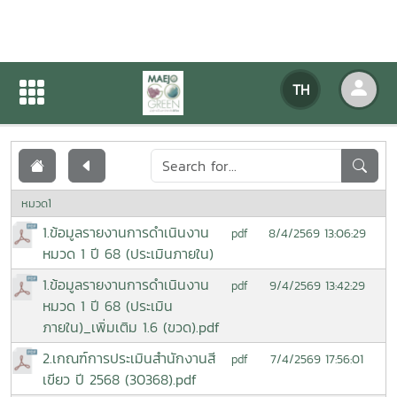
เอกสารเผยแพร่
TH
หน้าแรก
เอกสารเผยแพร่
หมวด1
1.ข้อมูลรายงานการดำเนินงาน
8/4/2569 13:06:29
pdf
หมวด 1 ปี 68 (ประเมินภายใน)
1.ข้อมูลรายงานการดำเนินงาน
9/4/2569 13:42:29
pdf
หมวด 1 ปี 68 (ประเมิน
ภายใน)_เพิ่มเติม 1.6 (ขวด).pdf
2.เกณฑ์การประเมินสำนักงานสี
7/4/2569 17:56:01
pdf
เขียว ปี 2568 (30368).pdf