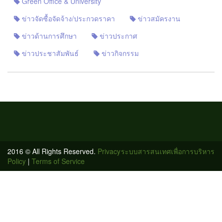
Green Office & University
ข่าวจัดซื้อจัดจ้าง/ประกวดราคา
ข่าวสมัครงาน
ข่าวด้านการศึกษา
ข่าวประกาศ
ข่าวประชาสัมพันธ์
ข่าวกิจกรรม
2016 © All Rights Reserved.
Privacy
ระบบสารสนเทศเพื่อการบริหาร
Policy
|
Terms of Service