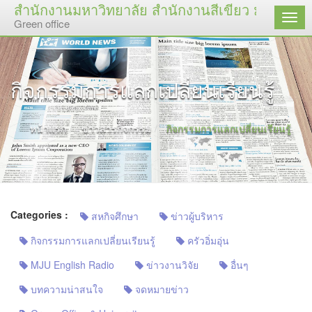
สำนักงานมหาวิทยาลัย สำนักงานสีเขียว มหาวิทยาล
เมนู
Green office
กิจกรรมการแลกเปลี่ยนเรียนรู้
หน้าแรก
ข่าวสารกิจกรรม
กิจกรรมการแลกเปลี่ยนเรียนรู้
Categories :
สหกิจศึกษา
ข่าวผู้บริหาร
กิจกรรมการแลกเปลี่ยนเรียนรู้
ครัวอิ่มอุ่น
MJU English Radio
ข่าวงานวิจัย
อื่นๆ
บทความน่าสนใจ
จดหมายข่าว