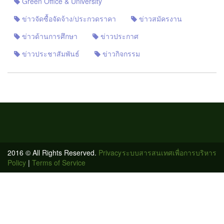
Green Office & University
ข่าวจัดซื้อจัดจ้าง/ประกวดราคา
ข่าวสมัครงาน
ข่าวด้านการศึกษา
ข่าวประกาศ
ข่าวประชาสัมพันธ์
ข่าวกิจกรรม
2016 © All Rights Reserved.
Privacy
ระบบสารสนเทศเพื่อการบริหาร
Policy
|
Terms of Service