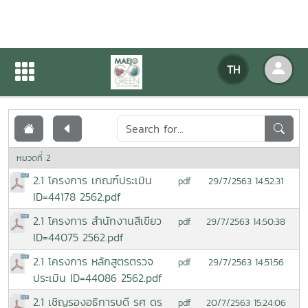
เอกสารเผยแพร่
TH
หน้าแรก
เอกสารเผยแพร่
หมวดที่ 2
2.1 โครงการ เกณฑ์ประเมิน
29/7/2563 14:52:31
pdf
ID=44178 2562.pdf
2.1 โครงการ สำนักงานสีเขียว
29/7/2563 14:50:38
pdf
ID=44075 2562.pdf
2.1 โครงการ หลักสูตรตรวจ
29/7/2563 14:51:56
pdf
ประเมิน ID=44086 2562.pdf
2.1 เชิญรองอธิการบดี รศ ดร
20/7/2563 15:24:06
pdf