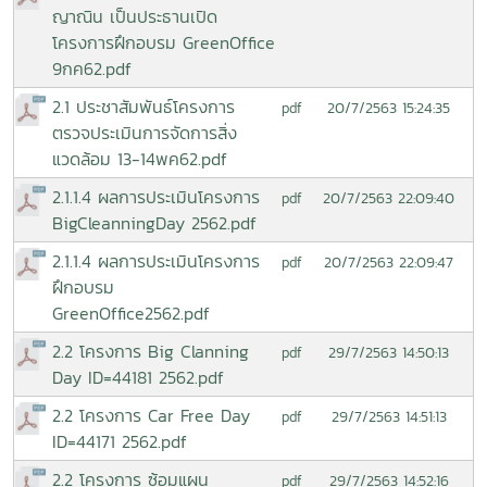
ญาณิน เป็นประธานเปิด
โครงการฝึกอบรม GreenOffice
9กค62.pdf
2.1 ประชาสัมพันธ์โครงการ
20/7/2563 15:24:35
pdf
ตรวจประเมินการจัดการสิ่ง
แวดล้อม 13-14พค62.pdf
2.1.1.4 ผลการประเมินโครงการ
20/7/2563 22:09:40
pdf
BigCleanningDay 2562.pdf
2.1.1.4 ผลการประเมินโครงการ
20/7/2563 22:09:47
pdf
ฝึกอบรม
GreenOffice2562.pdf
2.2 โครงการ Big Clanning
29/7/2563 14:50:13
pdf
Day ID=44181 2562.pdf
2.2 โครงการ Car Free Day
29/7/2563 14:51:13
pdf
ID=44171 2562.pdf
2.2 โครงการ ซ้อมแผน
29/7/2563 14:52:16
pdf