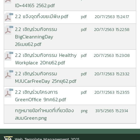
ID=44165 2562.pdf
2.2 แจ้งจุดทิ้งขยะมีพิษ.pdf
20/7/2563 15:24:17
pdf
2.2 เชิญร่วมกิจกรรม
20/7/2563 15:22:58
pdf
BigCleanningDay
26เมย62.pdf
2.2 เชิญร่วมกิจกรรม Healthy
20/7/2563 15:23:08
pdf
Workplace 20กย62.pdf
2.2 เชิญร่วมกิจกรรม
20/7/2563 15:23:32
pdf
MJUCarFreeDay 25กยุ62.pdf
2.2 เชิญร่วมโครงการ
20/7/2563 15:23:55
pdf
GreenOffice 9กค62.pdf
กฏหมายข้อกำหนดที่เกี่ยวข้อง
31/5/2565 15:23:14
png
สนมGreen.png
Web Template Management 2021