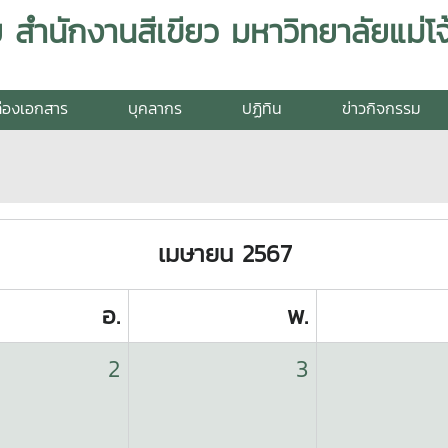
สำนักงานสีเขียว มหาวิทยาลัยแม่โจ
่องเอกสาร
บุคลากร
ปฏิทิน
ข่าวกิจกรรม
เมษายน 2567
อ.
พ.
2
3