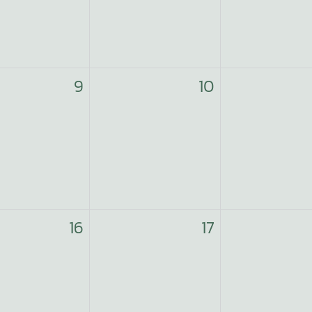
9
10
16
17