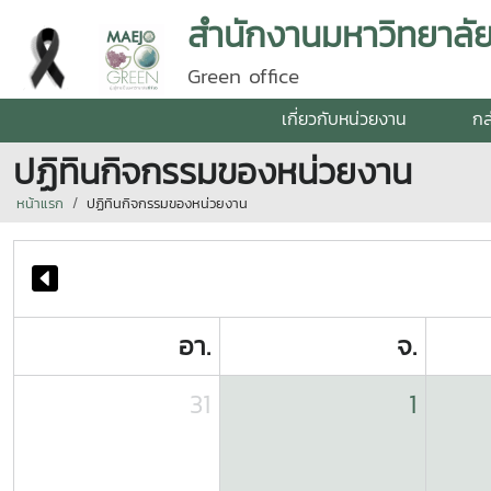
สำนักงานมหาวิทยาลัย 
Green office
เกี่ยวกับหน่วยงาน
กล
ปฏิทินกิจกรรมของหน่วยงาน
หน้าแรก
ปฏิทินกิจกรรมของหน่วยงาน
อา.
จ.
31
1