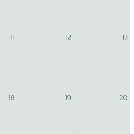
11
12
13
18
19
20