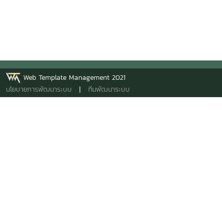
Web Template Management 2021
นโยบายการพัฒนาระบบ
|
ทีมพัฒนาระบบ