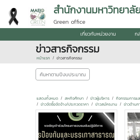
สำนักงานมหาวิทยาลัย 
Green office
เกี่ยวกับหน่วยงาน
กล
ข่าวสารกิจกรรม
หน้าแรก
ข่าวสารกิจกรรม
ค้นหาตามปีงบประมาณ
แสดงทั้งหมด
สหกิจศึกษา
ข่าวผู้บริหาร
กิจกรรมการแลกเ
ข่าวจัดซื้อจัดจ้าง/ประกวดราคา
ข่าวสมัครงาน
ข่าวด้านก