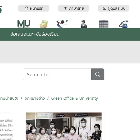
้
หน้าแรก
ภาษาไทย
ผู้ดูแลระบบ
ข้อเสนอแนะ-ข้อร้องเรียน
ามน่าสนใจ
จดหมายข่าว
Green Office & University